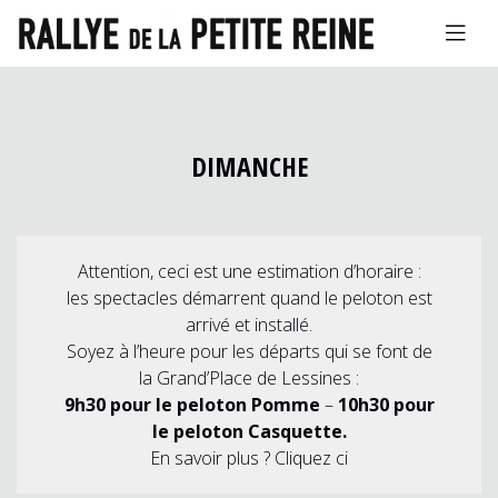
DIMANCHE
Attention, ceci est une estimation d’horaire :
les spectacles démarrent quand le peloton est
arrivé et installé.
Soyez à l’heure pour les départs qui se font de
la Grand’Place de Lessines :
9h30 pour le peloton Pomme
–
10h30 pour
le peloton Casquette.
En savoir plus ?
Cliquez ci