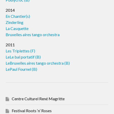
2014
En Chantier(s)
Zinderling
La Casquette
Bruxelles aires tango orchestra
2011
Les Triplettes (F)
LeLe bal portatif (B)
LeBruxelles aires tango orchestra (B)
LePaul Fournel (B)
Centre Culturel René Magritte
Festival Roots ‘n’ Roses