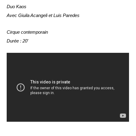
Duo Kaos
Avec Giuila Acangeli et Luis Paredes
Cirque contemporain
Durée : 20′