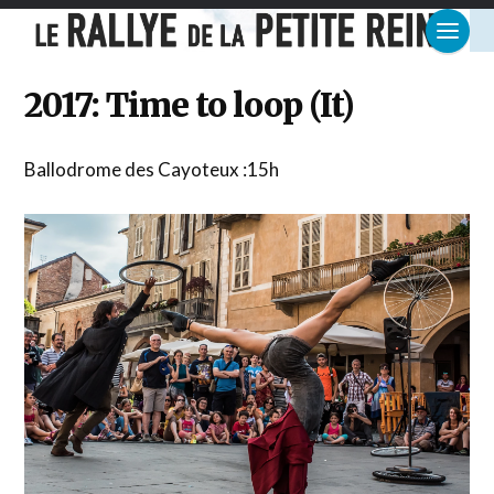
2017: Time to loop (It)
Ballodrome des Cayoteux :15h