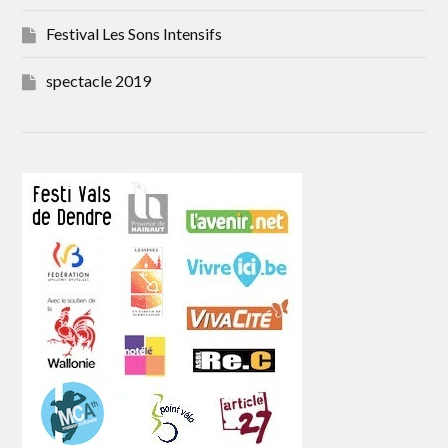
Festival Les Sons Intensifs
spectacle 2019