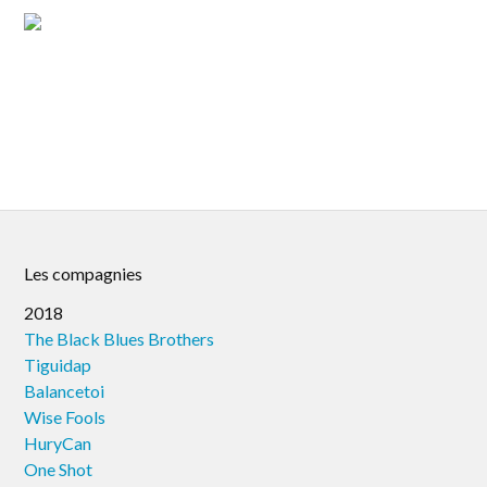
Les compagnies
2018
The Black Blues Brothers
Tiguidap
Balancetoi
Wise Fools
HuryCan
One Shot