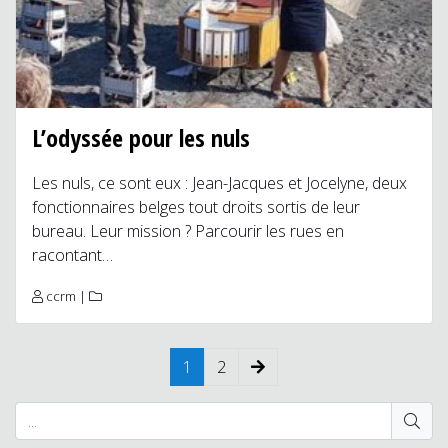
L’odyssée pour les nuls
Les nuls, ce sont eux : Jean-Jacques et Jocelyne, deux
fonctionnaires belges tout droits sortis de leur
bureau. Leur mission ? Parcourir les rues en
racontant…
ccrm
|
1
2