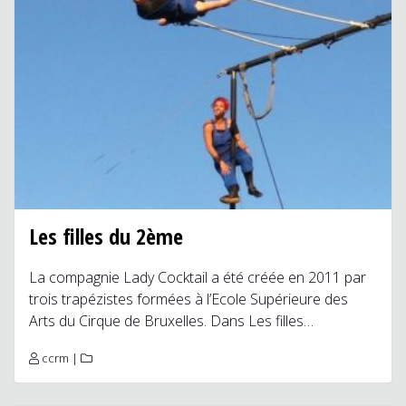
Les filles du 2ème
La compagnie Lady Cocktail a été créée en 2011 par
trois trapézistes formées à l’Ecole Supérieure des
Arts du Cirque de Bruxelles. Dans Les filles…
ccrm
|