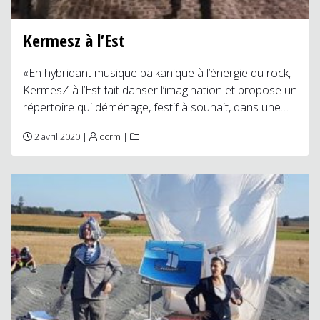
Kermesz à l’Est
«En hybridant musique balkanique à l’énergie du rock,
KermesZ à l’Est fait danser l’imagination et propose un
répertoire qui déménage, festif à souhait, dans une…
2 avril 2020 |
ccrm
|