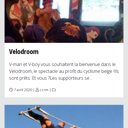
Velodroom
V-man et V-boy vous souhaitent la bienvenue dans le
Velodroom, le spectacle au profit du cyclisme belge !Ils
sont prêts. Et vous ?Les supporteurs se…
7 avril 2020 |
ccrm
|