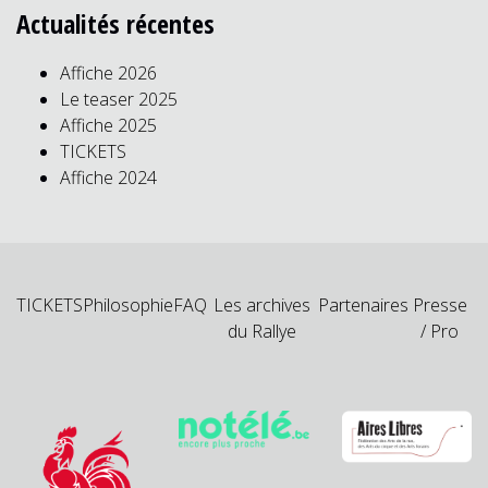
Actualités récentes
Affiche 2026
Le teaser 2025
Affiche 2025
TICKETS
Affiche 2024
TICKETS
Philosophie
FAQ
Les archives
Partenaires
Presse
du Rallye
/ Pro