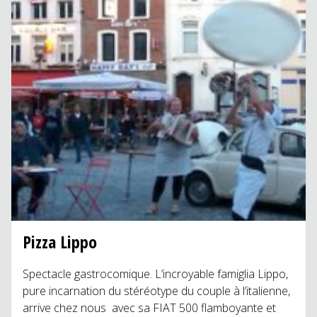
Pizza Lippo
Spectacle gastrocomique. L’incroyable famiglia Lippo,
pure incarnation du stéréotype du couple à l’italienne,
arrive chez nous avec sa FIAT 500 flamboyante et