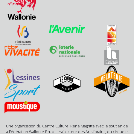
Une organisation du Centre Culturel René Magritte avec le soutien de
la Fédération Wallonie-Bruxelles (secteur des Arts forains, du cirque et