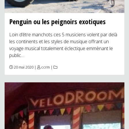
Penguin ou les peignoirs exotiques
Loin d’être manchots ces 5 musiciens volent par delà
les continents et les styles de musique offrant un
voyage musical totalement éclectique emmènant le
public…
20 mai 2020 |
ccrm
|