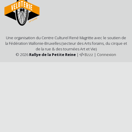
Une organisation du Centre Culturel René Magritte avec le soutien de
la Fédération Wallonie-Bruxelles (secteur des Arts forains, du cirque et
de la rue & des tournées Art et Vie)
© 2026
Rallye de la Petite Reine
|
Bzzz
|
Connexion