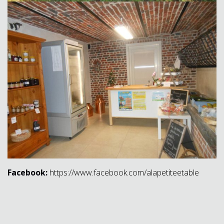
Facebook:
https://www.facebook.com/alapetiteetable