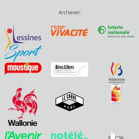
Archieven