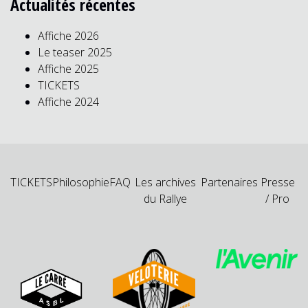
Actualités récentes
Affiche 2026
Le teaser 2025
Affiche 2025
TICKETS
Affiche 2024
TICKETS
Philosophie
FAQ
Les archives
Partenaires
Presse
du Rallye
/ Pro