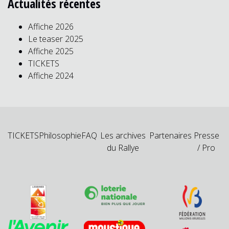
Actualités récentes
Affiche 2026
Le teaser 2025
Affiche 2025
TICKETS
Affiche 2024
TICKETS
Philosophie
FAQ
Les archives
Partenaires
Presse
du Rallye
/ Pro