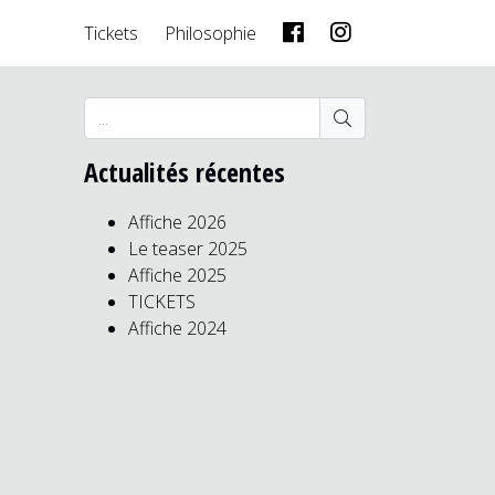
Tickets
Philosophie
Actualités récentes
Affiche 2026
Le teaser 2025
Affiche 2025
TICKETS
Affiche 2024