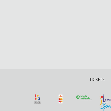
TICKETS