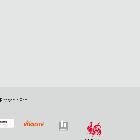
Presse / Pro