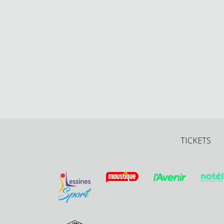
TICKETS