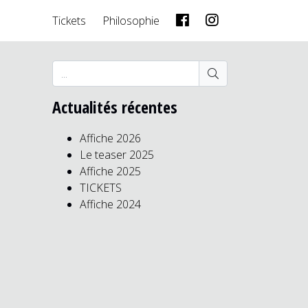
Tickets
Philosophie
Actualités récentes
Affiche 2026
Le teaser 2025
Affiche 2025
TICKETS
Affiche 2024