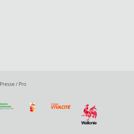
Presse / Pro