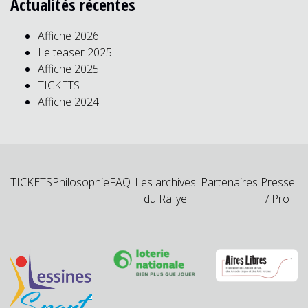
Actualités récentes
Affiche 2026
Le teaser 2025
Affiche 2025
TICKETS
Affiche 2024
TICKETS
Philosophie
FAQ
Les archives
Partenaires
Presse
du Rallye
/ Pro