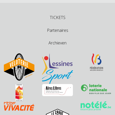
TICKETS
Partenaires
Archieven