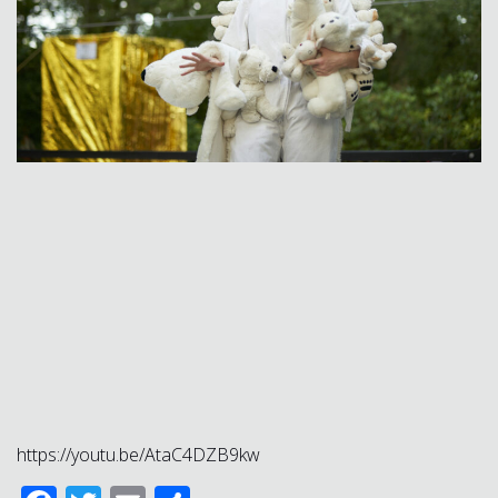
https://youtu.be/AtaC4DZB9kw