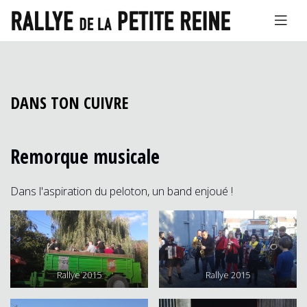
DANS TON CUIVRE
Remorque musicale
Dans l'aspiration du peloton, un band enjoué !
Rallye 2015
Rallye 2015