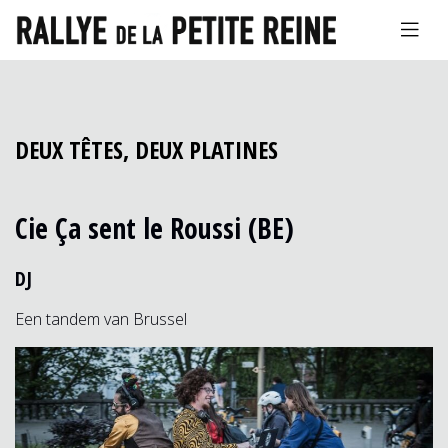
DEUX TÊTES, DEUX PLATINES
Cie Ça sent le Roussi (BE)
DJ
Een tandem van Brussel