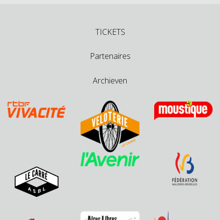
TICKETS
Partenaires
Archieven