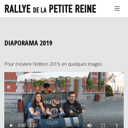
DIAPORAMA 2019
Pour (re)vivre l'édition 2019, en quelques images