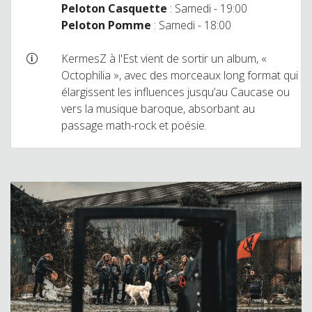
Peloton Casquette
: Samedi - 19:00
Peloton Pomme
: Samedi - 18:00
KermesZ à l'Est vient de sortir un album, «
Octophilia », avec des morceaux long format qui
élargissent les influences jusqu’au Caucase ou
vers la musique baroque, absorbant au
passage math-rock et poésie.