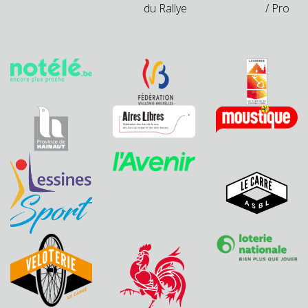
du Rallye
/ Pro