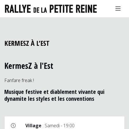
KERMESZ À L’EST
KermesZ à l'Est
Fanfare freak !
Musique festive et diablement vivante qui
dynamite les styles et les conventions
Village
: Samedi - 19:00