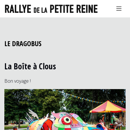
LE DRAGOBUS
La Boîte à Clous
Bon voyage !