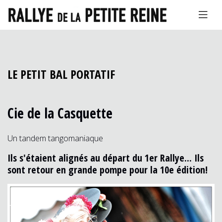
LE PETIT BAL PORTATIF
Cie de la Casquette
Un tandem tangomaniaque
Ils s'étaient alignés au départ du 1er Rallye... Ils
sont retour en grande pompe pour la 10e édition!