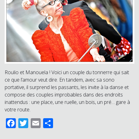
Roulio et Manouela ! Voici un couple du tonnerre qui sait
ce que l’amour veut dire. En tandem, avec sa sono
portative, il surprend les passants, les invite à la danse et
compose des couples improbables dans des endroits
inattendus : une place, une ruelle, un bois, un pré… gare à
votre route.
Facebook
Twitter
Email
Partager