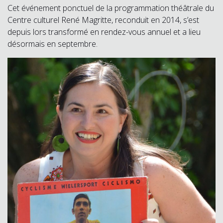
Cet événement ponctuel de la programmation théâtrale du
Centre culturel René Magritte, reconduit en 2014, s’est
depuis lors transformé en rendez-vous annuel et a lieu
désormais en septembre.