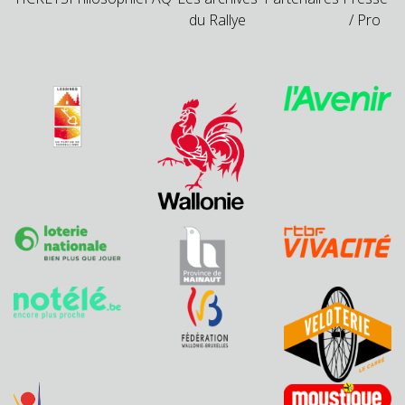
du Rallye
/ Pro