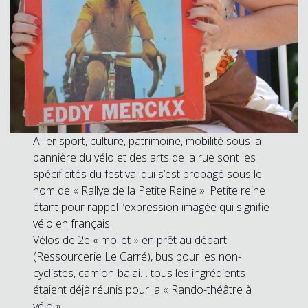
Allier sport, culture, patrimoine, mobilité sous la
bannière du vélo et des arts de la rue sont les
spécificités du festival qui s’est propagé sous le
nom de « Rallye de la Petite Reine ». Petite reine
étant pour rappel l’expression imagée qui signifie
vélo en français.
Vélos de 2e « mollet » en prêt au départ
(Ressourcerie Le Carré), bus pour les non-
cyclistes, camion-balai… tous les ingrédients
étaient déjà réunis pour la « Rando-théâtre à
vélo ».