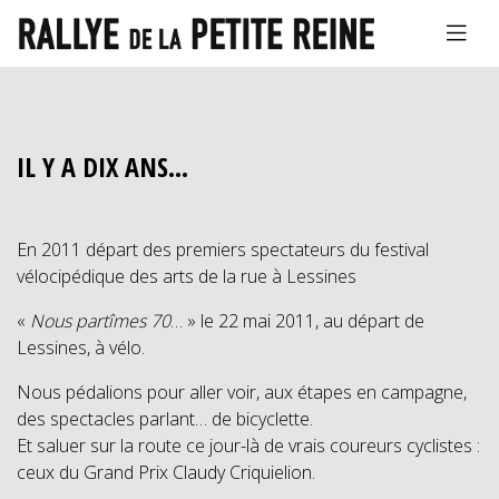
IL Y A DIX ANS…
En 2011 départ des premiers spectateurs du festival
vélocipédique des arts de la rue à Lessines
«
Nous partîmes 70
… » le 22 mai 2011, au départ de
Lessines, à vélo.
Nous pédalions pour aller voir, aux étapes en campagne,
des spectacles parlant… de bicyclette.
Et saluer sur la route ce jour-là de vrais coureurs cyclistes :
ceux du Grand Prix Claudy Criquielion.