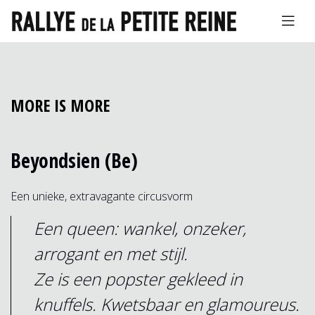
MORE IS MORE
Beyondsien (Be)
Een unieke, extravagante circusvorm
Een queen: wankel, onzeker,
arrogant en met stijl.
Ze is een popster gekleed in
knuffels. Kwetsbaar en glamoureus.