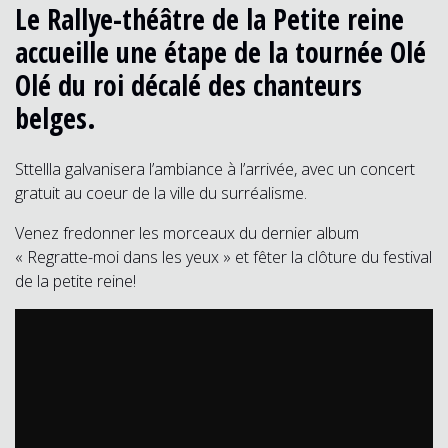
Le Rallye-théâtre de la Petite reine
accueille une étape de la tournée Olé
Olé du roi décalé des chanteurs
belges.
Sttellla galvanisera l’ambiance à l’arrivée, avec un concert
gratuit au coeur de la ville du surréalisme.
Venez fredonner les morceaux du dernier album
« Regratte-moi dans les yeux » et fêter la clôture du festival
de la petite reine!