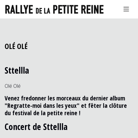
OLÉ OLÉ
Sttellla
Olé Olé
Venez fredonner les morceaux du dernier album
"Regratte-moi dans les yeux" et fêter la clôture
du festival de la petite reine !
Concert de Sttellla