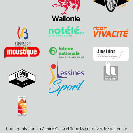
Une organisation du Centre Culturel René Magritte avec le soutien de