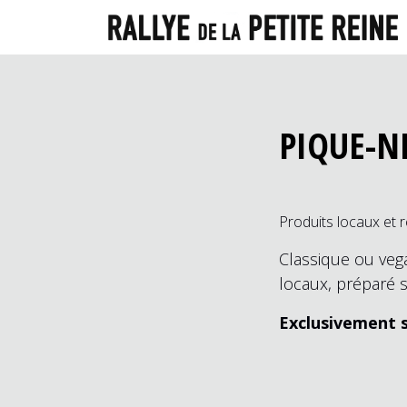
PIQUE-N
Produits locaux et 
Classique ou veg
locaux, préparé s
Exclusivement s