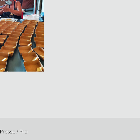
Presse / Pro