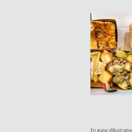
En guise d’illustrat