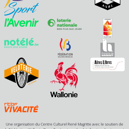
Une organisation du Centre Culturel René Magritte avec le soutien de