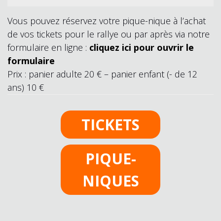
Vous pouvez réservez votre pique-nique à l’achat
de vos tickets pour le rallye ou par après via notre
formulaire en ligne :
cliquez ici pour ouvrir le
formulaire
Prix : panier adulte 20 € – panier enfant (- de 12
ans) 10 €
TICKETS
PIQUE-
NIQUES