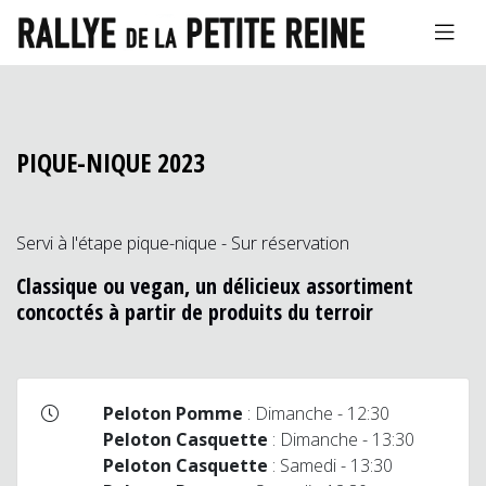
PIQUE-NIQUE 2023
Servi à l'étape pique-nique - Sur réservation
Classique ou vegan, un délicieux assortiment
concoctés à partir de produits du terroir
Peloton Pomme
: Dimanche - 12:30
Peloton Casquette
: Dimanche - 13:30
Peloton Casquette
: Samedi - 13:30