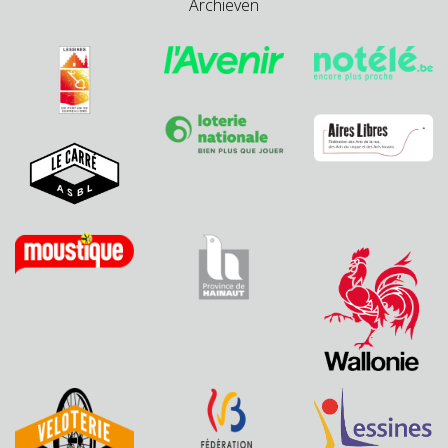
Archieven