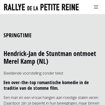
SPRINGTIME
Hendrick-Jan de Stuntman ontmoet
Merel Kamp (NL)
Beeldende voorstelling zonder tekst
Een over-the-top romantische komedie in de
traditie van de stomme film.
Een man en een vrouw hangen aan roestige stalen veren.
Daardoor zijn ze beperkt in hun bewegingen, maar binnen