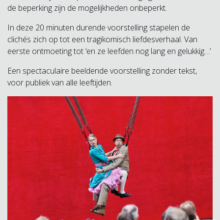
de beperking zijn de mogelijkheden onbeperkt.
In deze 20 minuten durende voorstelling stapelen de
clichés zich op tot een tragikomisch liefdesverhaal. Van
eerste ontmoeting tot ‘en ze leefden nog lang en gelukkig…’
Een spectaculaire beeldende voorstelling zonder tekst,
voor publiek van alle leeftijden.