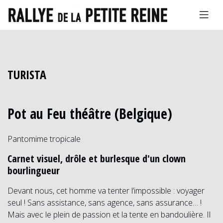
TURISTA
Pot au Feu théâtre (Belgique)
Pantomime tropicale
Carnet visuel, drôle et burlesque d'un clown
bourlingueur
Devant nous, cet homme va tenter l’impossible : voyager
seul ! Sans assistance, sans agence, sans assurance… !
Mais avec le plein de passion et la tente en bandoulière. Il