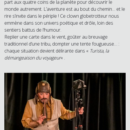
part aux quatre coins de la planète pour découvrir le
monde autrement. L’aventure est au bout du chemin… et le
rire s’invite dans le périple ! Ce clown globetrotteur nous
emmène dans son univers poétique et drôle, loin des
sentiers battus de l’humour.
Replier une carte dans le vent, goûter au breuvage
traditionnel d’une tribu, dompter une tente fougueuse… :
chaque situation devient délirante dans «
Turista, la
démangeaison du voyageur
« .