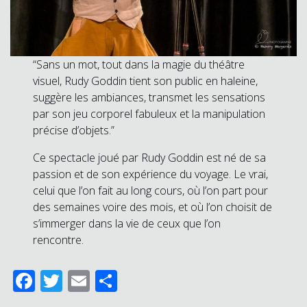
“Sans un mot, tout dans la magie du théâtre
visuel, Rudy Goddin tient son public en haleine,
suggère les ambiances, transmet les sensations
par son jeu corporel fabuleux et la manipulation
précise d’objets.”
Ce spectacle joué par Rudy Goddin est né de sa
passion et de son expérience du voyage. Le vrai,
celui que l’on fait au long cours, où l’on part pour
des semaines voire des mois, et où l’on choisit de
s’immerger dans la vie de ceux que l’on
rencontre.
Facebook
Twitter
Email
Partager