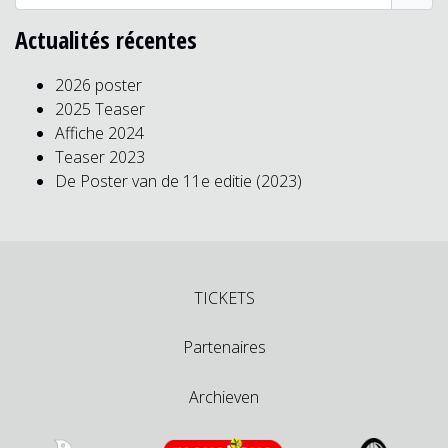
Actualités récentes
2026 poster
2025 Teaser
Affiche 2024
Teaser 2023
De Poster van de 11e editie (2023)
TICKETS
Partenaires
Archieven