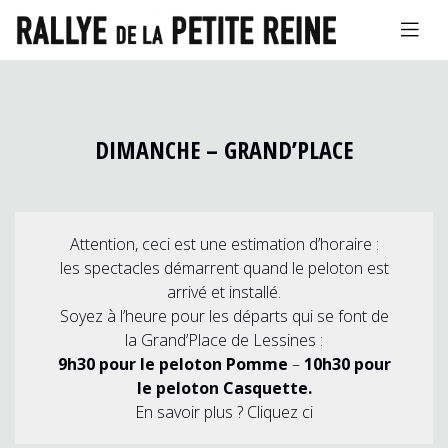
DIMANCHE – GRAND’PLACE
Attention, ceci est une estimation d’horaire :
les spectacles démarrent quand le peloton est
arrivé et installé.
Soyez à l’heure pour les départs qui se font de
la Grand’Place de Lessines :
9h30 pour le peloton Pomme
–
10h30 pour
le peloton Casquette.
En savoir plus ?
Cliquez ci