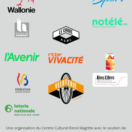
Une organisation du Centre Culturel René Magritte avec le soutien de