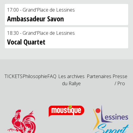
17:00 -
Grand'Place de Lessines
Ambassadeur Savon
18:30 -
Grand'Place de Lessines
Vocal Quartet
TICKETS
Philosophie
FAQ
Les archives
Partenaires
Presse
du Rallye
/ Pro