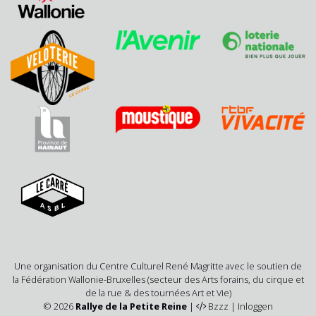
Une organisation du Centre Culturel René Magritte avec le soutien de
la Fédération Wallonie-Bruxelles (secteur des Arts forains, du cirque et
de la rue & des tournées Art et Vie)
© 2026
Rallye de la Petite Reine
|
Bzzz
|
Inloggen