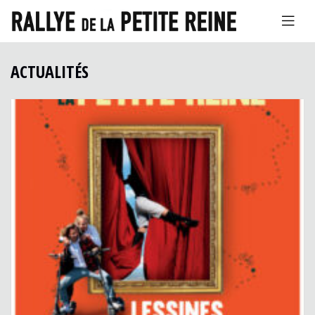
ACTUALITÉS