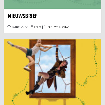
NIEUWSBRIEF
16 mei 2022 |
ccrm
|
Nieuws
,
Nieuws