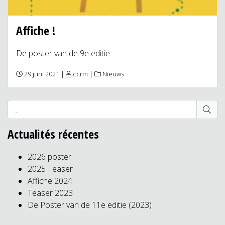
Affiche !
De poster van de 9e editie
29 juni 2021 |
ccrm
|
Nieuws
Actualités récentes
2026 poster
2025 Teaser
Affiche 2024
Teaser 2023
De Poster van de 11e editie (2023)