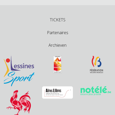
TICKETS
Partenaires
Archieven