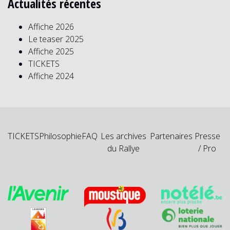
Actualités récentes
Affiche 2026
Le teaser 2025
Affiche 2025
TICKETS
Affiche 2024
TICKETS
Philosophie
FAQ
Les archives
Partenaires
Presse
du Rallye
/ Pro