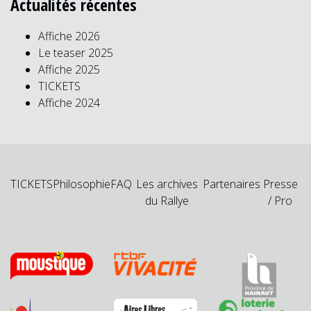
Actualités récentes
Affiche 2026
Le teaser 2025
Affiche 2025
TICKETS
Affiche 2024
TICKETS
Philosophie
FAQ
Les archives
Partenaires
Presse
du Rallye
/ Pro