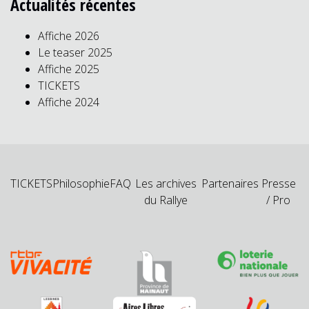
Actualités récentes
Affiche 2026
Le teaser 2025
Affiche 2025
TICKETS
Affiche 2024
TICKETS
Philosophie
FAQ
Les archives
Partenaires
Presse
du Rallye
/ Pro