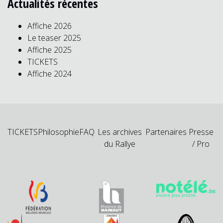
Actualités récentes
Affiche 2026
Le teaser 2025
Affiche 2025
TICKETS
Affiche 2024
TICKETS
Philosophie
FAQ
Les archives
Partenaires
Presse
du Rallye
/ Pro