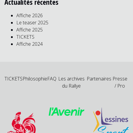
Actualités récentes
Affiche 2026
Le teaser 2025
Affiche 2025
TICKETS
Affiche 2024
TICKETS
Philosophie
FAQ
Les archives
Partenaires
Presse
du Rallye
/ Pro