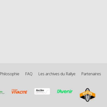
Philosophie
FAQ
Les archives du Rallye
Partenaires