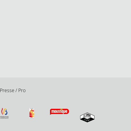
Presse / Pro