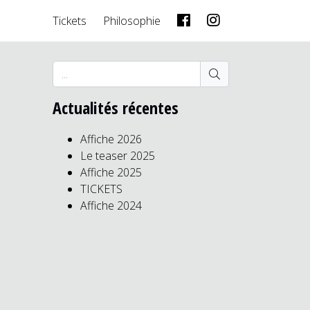
Tickets
Philosophie
Actualités récentes
Affiche 2026
Le teaser 2025
Affiche 2025
TICKETS
Affiche 2024