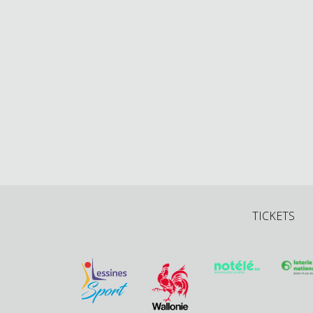
TICKETS