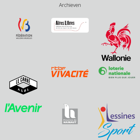
Archieven