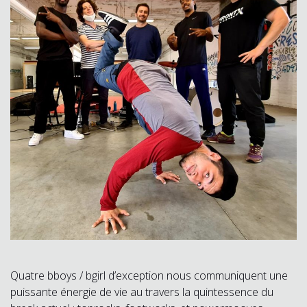
Quatre bboys / bgirl d’exception nous communiquent une
puissante énergie de vie au travers la quintessence du