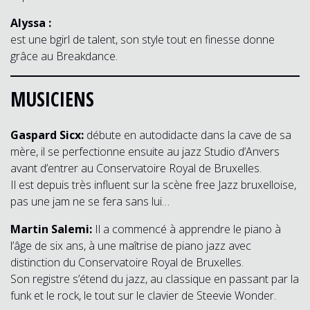
Alyssa :
est une bgirl de talent, son style tout en finesse donne
grâce au Breakdance.
MUSICIENS
Gaspard Sicx:
débute en autodidacte dans la cave de sa
mère, il se perfectionne ensuite au jazz Studio d’Anvers
avant d’entrer au Conservatoire Royal de Bruxelles.
Il est depuis très influent sur la scène free Jazz bruxelloise,
pas une jam ne se fera sans lui…
Martin Salemi:
Il a commencé à apprendre le piano à
l’âge de six ans, à une maîtrise de piano jazz avec
distinction du Conservatoire Royal de Bruxelles.
Son registre s’étend du jazz, au classique en passant par la
funk et le rock, le tout sur le clavier de Steevie Wonder.