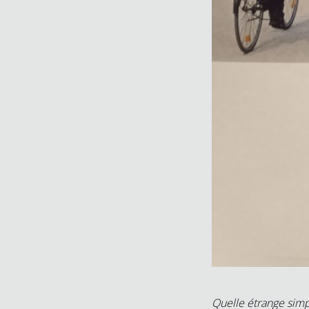
Quelle étrange simpl