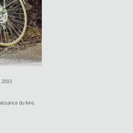
, 2003
issance du livre,