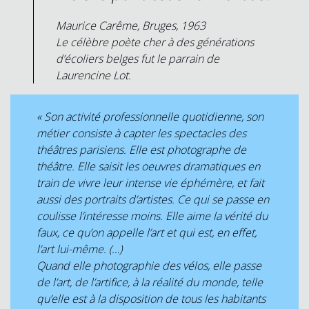
Maurice Carême, Bruges, 1963
Le célèbre poète cher à des générations
d’écoliers belges fut le parrain de
Laurencine Lot.
«
Son activité professionnelle quotidienne, son
métier consiste à capter les spectacles des
théâtres parisiens. Elle est photographe de
théâtre. Elle saisit les oeuvres dramatiques en
train de vivre leur intense vie éphémère, et fait
aussi des portraits d’artistes. Ce qui se passe en
coulisse l’intéresse moins. Elle aime la vérité du
faux, ce qu’on appelle l’art et qui est, en effet,
l’art lui-même. (…)
Quand elle photographie des vélos, elle passe
de l’art, de l’artifice, à la réalité du monde, telle
qu’elle est à la disposition de tous les habitants