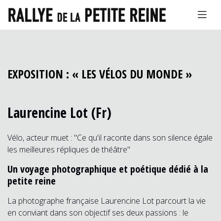
EXPOSITION : « LES VÉLOS DU MONDE »
Laurencine Lot (Fr)
Vélo, acteur muet : "Ce qu'il raconte dans son silence égale
les meilleures répliques de théâtre"
Un voyage photographique et poétique dédié à la
petite reine
La photographe française Laurencine Lot parcourt la vie
en conviant dans son objectif ses deux passions : le