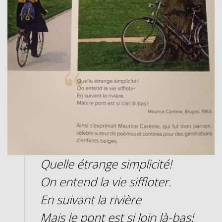
Quelle étrange simplicité!
On entend la vie siffloter.
En suivant la rivière
Mais le pont est si loin là-bas!