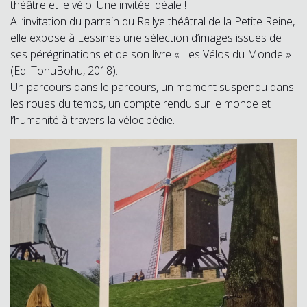
théâtre et le vélo. Une invitée idéale !
A l’invitation du parrain du Rallye théâtral de la Petite Reine,
elle expose à Lessines une sélection d’images issues de
ses pérégrinations et de son livre « Les Vélos du Monde »
(Ed. TohuBohu, 2018).
Un parcours dans le parcours, un moment suspendu dans
les roues du temps, un compte rendu sur le monde et
l’humanité à travers la vélocipédie.