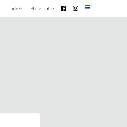
Tickets
Philosophie