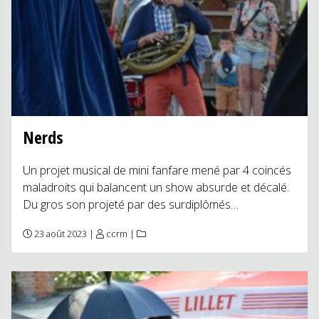
Nerds
Un projet musical de mini fanfare mené par 4 coincés
maladroits qui balancent un show absurde et décalé.
Du gros son projeté par des surdiplômés…
23 août 2023 |
ccrm
|