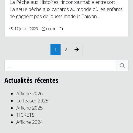
La Pêche aux Histoires, l’incontournable entresort !
La seule pêche aux canards au monde où les enfants
ne gagnent pas de jouets made in Taïwan…
17 juillet 2023 |
ccrm
|
1
2
Actualités récentes
Affiche 2026
Le teaser 2025
Affiche 2025
TICKETS
Affiche 2024