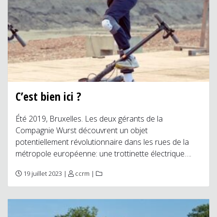
C’est bien ici ?
Été 2019, Bruxelles. Les deux gérants de la
Compagnie Wurst découvrent un objet
potentiellement révolutionnaire dans les rues de la
métropole européenne: une trottinette électrique….
19 juillet 2023 |
ccrm
|