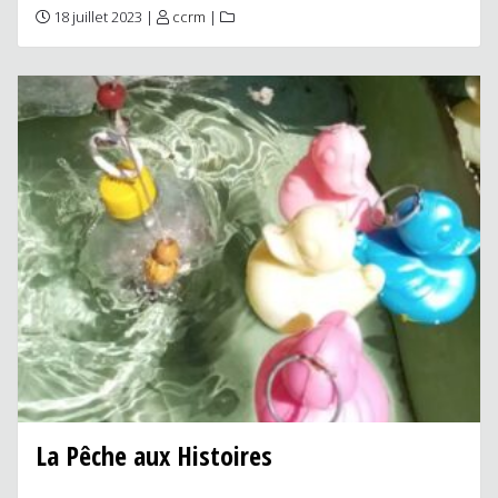
18 juillet 2023 |
ccrm
|
La Pêche aux Histoires