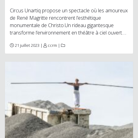
Circus Unartiq propose un spectacle où les amoureux
de René Magritte rencontrent l’esthétique
monumentale de Christo.Un rideau gigantesque
transforme l’environnement en théâtre à ciel ouvert….
21 juillet 2023 |
ccrm
|