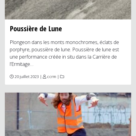
Poussière de Lune
Plongeon dans les monts monochromes, éclats de
porphyre, poussière de lune. Poussière de lune est
une performance créée in situ dans la Carrière de
l’Ermitage…
20 juillet 2023 |
ccrm
|