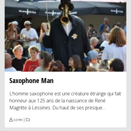
Saxophone Man
L’homme saxophone est une créature étrange qui fait
honneur aux 125 ans de la naissance de René
Magritte à Lessines. Du haut de ses presque…
ccrm
|