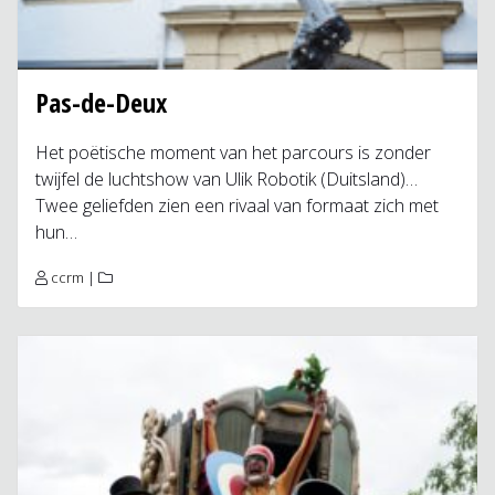
Pas-de-Deux
Het poëtische moment van het parcours is zonder
twijfel de luchtshow van Ulik Robotik (Duitsland)…
Twee geliefden zien een rivaal van formaat zich met
hun…
ccrm
|