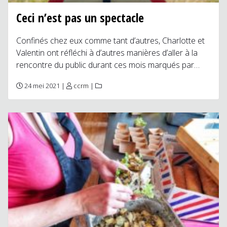
Ceci n’est pas un spectacle
Confinés chez eux comme tant d’autres, Charlotte et
Valentin ont réfléchi à d’autres manières d’aller à la
rencontre du public durant ces mois marqués par…
24 mei 2021 |
ccrm
|