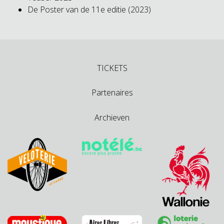
De Poster van de 11e editie (2023)
TICKETS
Partenaires
Archieven