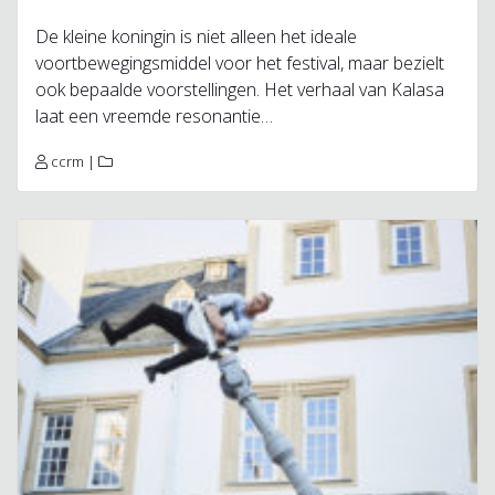
De kleine koningin is niet alleen het ideale
voortbewegingsmiddel voor het festival, maar bezielt
ook bepaalde voorstellingen. Het verhaal van Kalasa
laat een vreemde resonantie…
ccrm
|