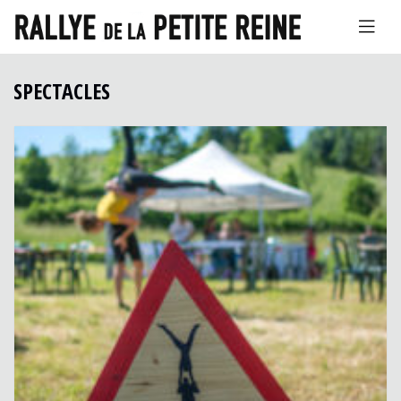
SPECTACLES