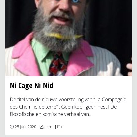
Ni Cage Ni Nid
De titel van de nieuwe voorstelling van “La Compagnie
des Chemins de terre” : Geen kooi, geen nest ! De
filosofische en komische verhaal van…
25 juni 2020 |
ccrm
|