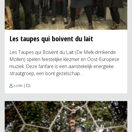
Les taupes qui boivent du lait
Les Taupes qui Boivent du Lait (De Melk-drinkende
Mollen) spelen feestelijke klezmer en Oost-Europese
muziek. Deze fanfare is een aanstekelijk energieke
straatgroep, een bont gezelschap…
ccrm
|