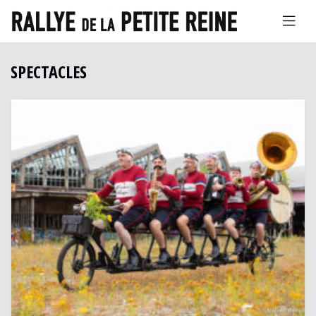
SPECTACLES