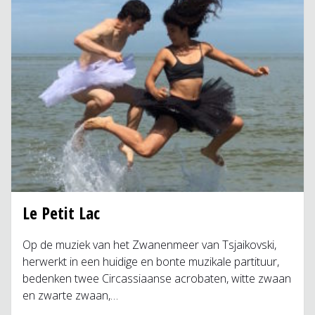
Le Petit Lac
Op de muziek van het Zwanenmeer van Tsjaikovski,
herwerkt in een huidige en bonte muzikale partituur,
bedenken twee Circassiaanse acrobaten, witte zwaan
en zwarte zwaan,…