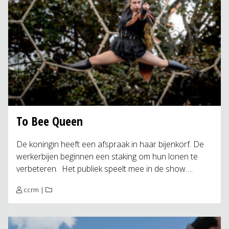
To Bee Queen
De koningin heeft een afspraak in haar bijenkorf. De
werkerbijen beginnen een staking om hun lonen te
verbeteren. Het publiek speelt mee in de show….
ccrm
|