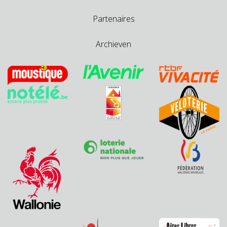
Partenaires
Archieven